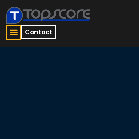
Contact