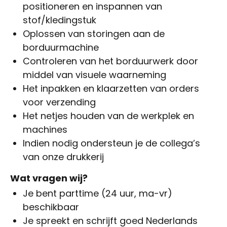
positioneren en inspannen van
stof/kledingstuk
Oplossen van storingen aan de
borduurmachine
Controleren van het borduurwerk door
middel van visuele waarneming
Het inpakken en klaarzetten van orders
voor verzending
Het netjes houden van de werkplek en
machines
Indien nodig ondersteun je de collega’s
van onze drukkerij
Wat vragen wij?
Je bent parttime (24 uur, ma-vr)
beschikbaar
Je spreekt en schrijft goed Nederlands