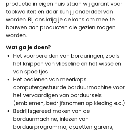
productie in eigen huis staan wij garant voor
topkwaliteit en daar kun jij onderdeel van
worden. Bij ons krijg je de kans om mee te
bouwen aan producten die gezien mogen
worden.
Wat ga je doen?
Het voorbereiden van borduringen, zoals
het knippen van vlieseline en het wisselen
van spoeltjes
Het bedienen van meerkops
computergestuurde borduurmachine voor
het vervaardigen van borduursels
(emblemen, bedrijfsnamen op kleding e.d.)
Bedrijfsgereed maken van de
borduurmachine, inlezen van
borduurprogramma, opzetten garens,