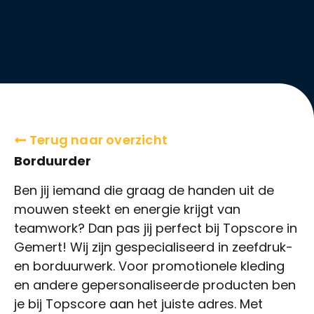
Terug naar overzicht
Borduurder
Ben jij iemand die graag de handen uit de
mouwen steekt en energie krijgt van
teamwork? Dan pas jij perfect bij Topscore in
Gemert! Wij zijn gespecialiseerd in zeefdruk-
en borduurwerk. Voor promotionele kleding
en andere gepersonaliseerde producten ben
je bij Topscore aan het juiste adres. Met