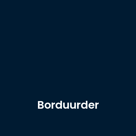
Borduurder